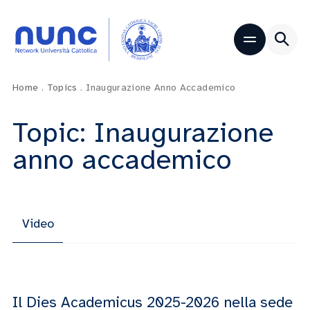
Home
.
Topics
.
Inaugurazione Anno Accademico
Topic: Inaugurazione
anno accademico
Video
Il Dies Academicus 2025-2026 nella sede