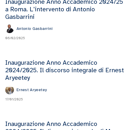
Inaugurazione Anno Accademico 2024/25
a Roma. L’intervento di Antonio
Gasbarrini
Antonio Gasbarrini
06/02/2025
Inaugurazione Anno Accademico
2024/2025. Il discorso integrale di Ernest
Aryeetey
Ernest Aryeetey
17/01/2025
Inaugurazione Anno Accademico