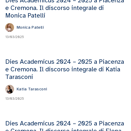
Dies Academicus 2024 – 2025 a Piacenza
e Cremona. Il discorso integrale di
Monica Patelli
Monica Patelli
13/03/2025
Dies Academicus 2024 – 2025 a Piacenza
e Cremona. Il discorso integrale di Katia
Tarasconi
Katia Tarasconi
13/03/2025
Dies Academicus 2024 – 2025 a Piacenza
e Cremona. Il discorso integrale di Elena