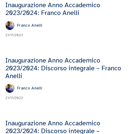
Inaugurazione Anno Accademico
2023/2024: Franco Anelli
Franco Anelli
21/11/2023
Inaugurazione Anno Accademico
2023/2024: Discorso integrale – Franco
Anelli
Franco Anelli
21/11/2023
Inaugurazione Anno Accademico
2023/2024: Discorso integrale –