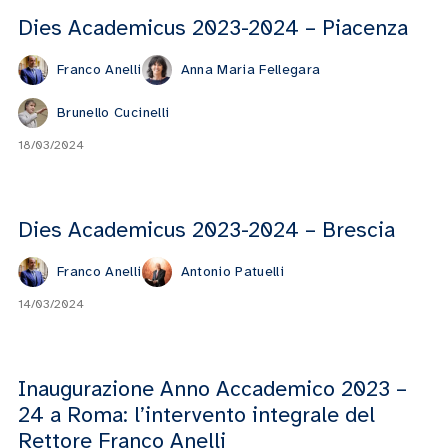
Dies Academicus 2023-2024 – Piacenza
Franco Anelli
Anna Maria Fellegara
Brunello Cucinelli
18/03/2024
Dies Academicus 2023-2024 – Brescia
Franco Anelli
Antonio Patuelli
14/03/2024
Inaugurazione Anno Accademico 2023 –
24 a Roma: l’intervento integrale del
Rettore Franco Anelli