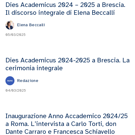
Dies Academicus 2024 – 2025 a Brescia.
Il discorso integrale di Elena Beccalli
Elena Beccalli
05/03/2025
Dies Academicus 2024-2025 a Brescia. La
cerimonia integrale
Redazione
04/03/2025
Inaugurazione Anno Accademico 2024/25
a Roma. L’intervista a Carlo Torti, don
Dante Carraro e Francesca Schiavello