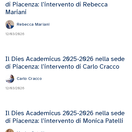
di Piacenza: l’intervento di Rebecca
Mariani
Rebecca Mariani
12/03/2026
Il Dies Academicus 2025-2026 nella sede
di Piacenza: l’intervento di Carlo Cracco
Carlo Cracco
12/03/2026
Il Dies Academicus 2025-2026 nella sede
di Piacenza: l’intervento di Monica Patelli