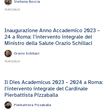
Stefania Boccia
15/01/2024
Inaugurazione Anno Accademico 2023 –
24 a Roma: l’intervento integrale del
Ministro della Salute Orazio Schillaci
Orazio Schillaci
15/01/2024
Il Dies Academicus 2023 – 2024 a Roma:
l’intervento integrale del Cardinale
Pierbattista Pizzaballa
Pierbattista Pizzaballa