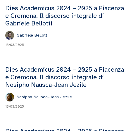
Dies Academicus 2024 – 2025 a Piacenza
e Cremona. Il discorso integrale di
Gabriele Bellotti
Gabriele Bellotti
13/03/2025
Dies Academicus 2024 – 2025 a Piacenza
e Cremona. Il discorso integrale di
Nosipho Nausca-Jean Jezile
Nosipho Nausca-Jean Jezile
13/03/2025