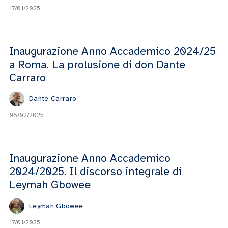
17/01/2025
Inaugurazione Anno Accademico 2024/25
a Roma. La prolusione di don Dante
Carraro
Dante Carraro
06/02/2025
Inaugurazione Anno Accademico
2024/2025. Il discorso integrale di
Leymah Gbowee
Leymah Gbowee
17/01/2025