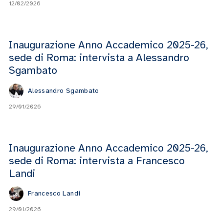
12/02/2026
Inaugurazione Anno Accademico 2025-26,
sede di Roma: intervista a Alessandro
Sgambato
Alessandro Sgambato
29/01/2026
Inaugurazione Anno Accademico 2025-26,
sede di Roma: intervista a Francesco
Landi
Francesco Landi
29/01/2026