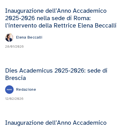
Inaugurazione dell’Anno Accademico
2025-2026 nella sede di Roma:
l’intervento della Rettrice Elena Beccalli
Elena Beccalli
28/01/2026
Dies Academicus 2025-2026: sede di
Brescia
Redazione
12/02/2026
Inaugurazione dell’Anno Accademico