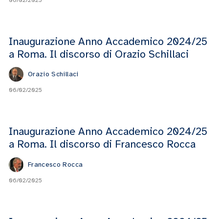
Inaugurazione Anno Accademico 2024/25
a Roma. Il discorso di Orazio Schillaci
Orazio Schillaci
06/02/2025
Inaugurazione Anno Accademico 2024/25
a Roma. Il discorso di Francesco Rocca
Francesco Rocca
06/02/2025