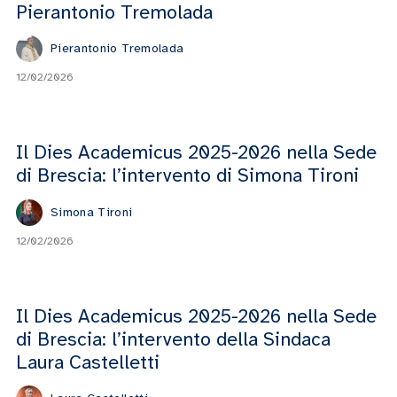
Pierantonio Tremolada
Pierantonio Tremolada
12/02/2026
Il Dies Academicus 2025-2026 nella Sede
di Brescia: l’intervento di Simona Tironi
Simona Tironi
12/02/2026
Il Dies Academicus 2025-2026 nella Sede
di Brescia: l’intervento della Sindaca
Laura Castelletti