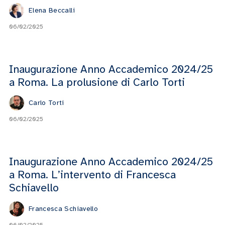
Elena Beccalli
06/02/2025
Inaugurazione Anno Accademico 2024/25
a Roma. La prolusione di Carlo Torti
Carlo Torti
06/02/2025
Inaugurazione Anno Accademico 2024/25
a Roma. L’intervento di Francesca
Schiavello
Francesca Schiavello
06/02/2025