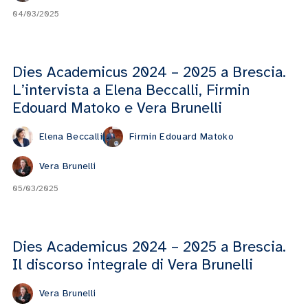
04/03/2025
Dies Academicus 2024 – 2025 a Brescia.
L’intervista a Elena Beccalli, Firmin
Edouard Matoko e Vera Brunelli
Elena Beccalli
Firmin Edouard Matoko
Vera Brunelli
05/03/2025
Dies Academicus 2024 – 2025 a Brescia.
Il discorso integrale di Vera Brunelli
Vera Brunelli