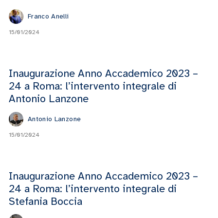
Franco Anelli
15/01/2024
Inaugurazione Anno Accademico 2023 –
24 a Roma: l’intervento integrale di
Antonio Lanzone
Antonio Lanzone
15/01/2024
Inaugurazione Anno Accademico 2023 –
24 a Roma: l’intervento integrale di
Stefania Boccia