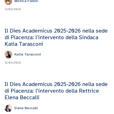
Monica Patelli
12/03/2026
Il Dies Academicus 2025-2026 nella sede
di Piacenza: l’intervento della Sindaca
Katia Tarasconi
Katia Tarasconi
12/03/2026
Il Dies Academicus 2025-2026 nella sede
di Piacenza: l’intervento della Rettrice
Elena Beccalli
Elena Beccalli