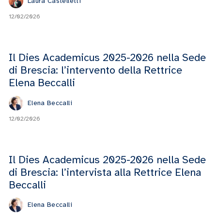
Laura Castelletti
12/02/2026
Il Dies Academicus 2025-2026 nella Sede
di Brescia: l’intervento della Rettrice
Elena Beccalli
Elena Beccalli
12/02/2026
Il Dies Academicus 2025-2026 nella Sede
di Brescia: l’intervista alla Rettrice Elena
Beccalli
Elena Beccalli