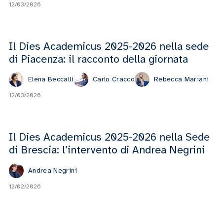
12/03/2026
Il Dies Academicus 2025-2026 nella sede
di Piacenza: il racconto della giornata
Elena Beccalli
Carlo Cracco
Rebecca Mariani
12/03/2026
Il Dies Academicus 2025-2026 nella Sede
di Brescia: l’intervento di Andrea Negrini
Andrea Negrini
12/02/2026