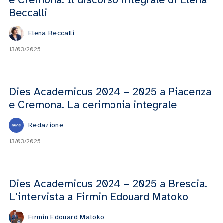
Beccalli
Elena Beccalli
13/03/2025
Dies Academicus 2024 – 2025 a Piacenza
e Cremona. La cerimonia integrale
Redazione
13/03/2025
Dies Academicus 2024 – 2025 a Brescia.
L’intervista a Firmin Edouard Matoko
Firmin Edouard Matoko