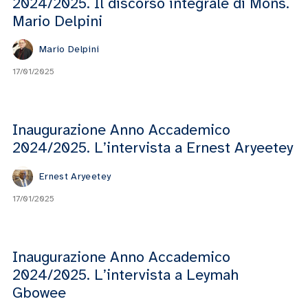
2024/2025. Il discorso integrale di Mons.
Mario Delpini
Mario Delpini
17/01/2025
Inaugurazione Anno Accademico
2024/2025. L’intervista a Ernest Aryeetey
Ernest Aryeetey
17/01/2025
Inaugurazione Anno Accademico
2024/2025. L’intervista a Leymah
Gbowee