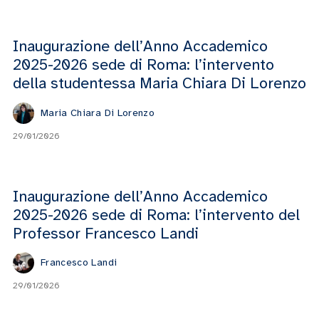
Inaugurazione dell’Anno Accademico
2025-2026 sede di Roma: l’intervento
della studentessa Maria Chiara Di Lorenzo
Maria Chiara Di Lorenzo
29/01/2026
Inaugurazione dell’Anno Accademico
2025-2026 sede di Roma: l’intervento del
Professor Francesco Landi
Francesco Landi
29/01/2026