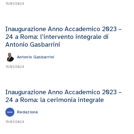
15/01/2024
Inaugurazione Anno Accademico 2023 –
24 a Roma: l’intervento integrale di
Antonio Gasbarrini
Antonio Gasbarrini
15/01/2024
Inaugurazione Anno Accademico 2023 –
24 a Roma: la cerimonia integrale
Redazione
15/01/2024