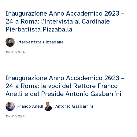
Inaugurazione Anno Accademico 2023 –
24 a Roma: l’intervista al Cardinale
Pierbattista Pizzaballa
Pierbattista Pizzaballa
15/01/2024
Inaugurazione Anno Accademico 2023 –
24 a Roma: le voci del Rettore Franco
Anelli e del Preside Antonio Gasbarrini
Franco Anelli
Antonio Gasbarrini
15/01/2024