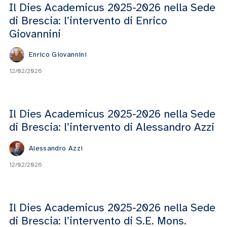
Il Dies Academicus 2025-2026 nella Sede
di Brescia: l’intervento di Enrico
Giovannini
Enrico Giovannini
12/02/2026
Il Dies Academicus 2025-2026 nella Sede
di Brescia: l’intervento di Alessandro Azzi
Alessandro Azzi
12/02/2026
Il Dies Academicus 2025-2026 nella Sede
di Brescia: l’intervento di S.E. Mons.