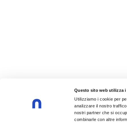
Questo sito web utilizza i
Utilizziamo i cookie per pe
analizzare il nostro traffic
nostri partner che si occup
combinarle con altre inform