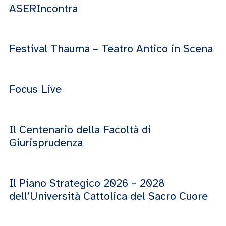
ASERIncontra
Festival Thauma – Teatro Antico in Scena
Focus Live
Il Centenario della Facoltà di
Giurisprudenza
Il Piano Strategico 2026 – 2028
dell’Università Cattolica del Sacro Cuore