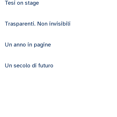
Tesi on stage
Trasparenti. Non invisibili
Un anno in pagine
Un secolo di futuro