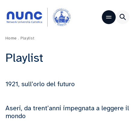
Home
.
Playlist
Playlist
1921, sull’orlo del futuro
Aseri, da trent’anni impegnata a leggere il
mondo