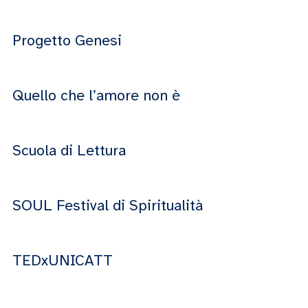
Progetto Genesi
Quello che l’amore non è
Scuola di Lettura
SOUL Festival di Spiritualità
TEDxUNICATT