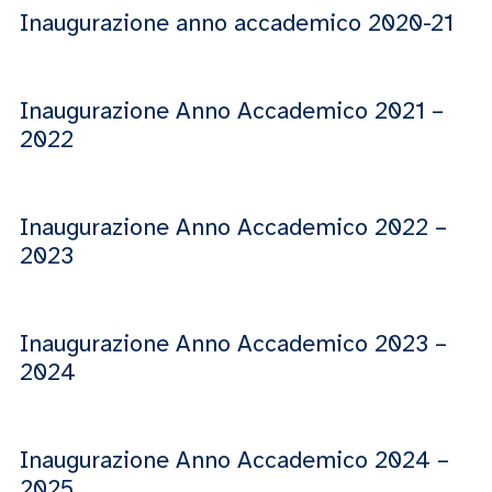
Inaugurazione anno accademico 2020-21
Inaugurazione Anno Accademico 2021 –
2022
Inaugurazione Anno Accademico 2022 –
2023
Inaugurazione Anno Accademico 2023 –
2024
Inaugurazione Anno Accademico 2024 –
2025