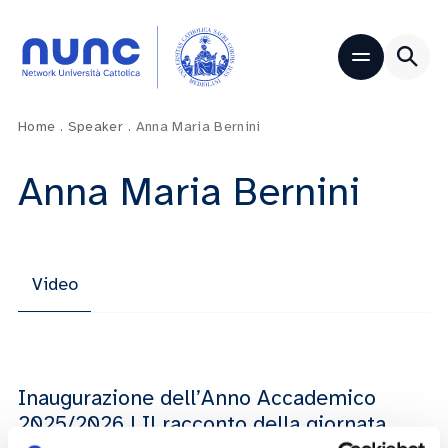
Home
.
Speaker
.
Anna Maria Bernini
Anna Maria Bernini
Video
Inaugurazione dell’Anno Accademico
2025/2026 | Il racconto della giornata