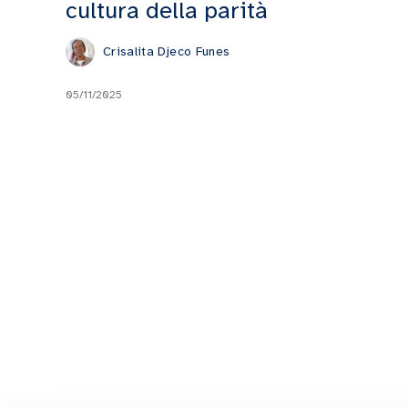
cultura della parità
Crisalita Djeco Funes
05/11/2025