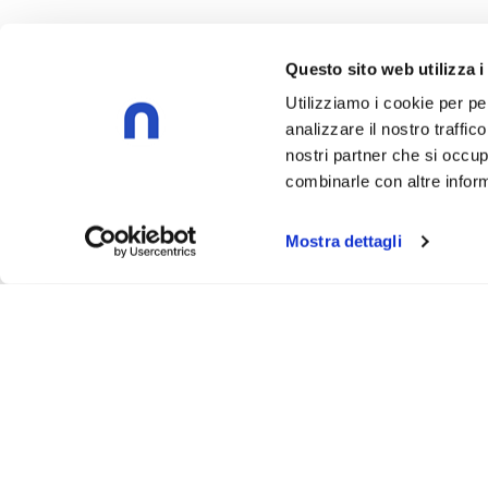
Questo sito web utilizza i
Utilizziamo i cookie per pe
analizzare il nostro traffic
nostri partner che si occup
combinarle con altre inform
Mostra dettagli