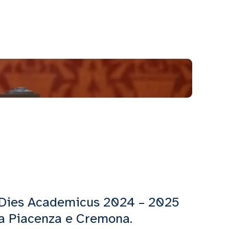
Dies Academicus 2024 – 2025
a Piacenza e Cremona.