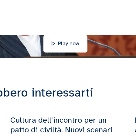
Play now
bbero interessarti
Cultura dell’incontro per un
patto di civiltà. Nuovi scenari