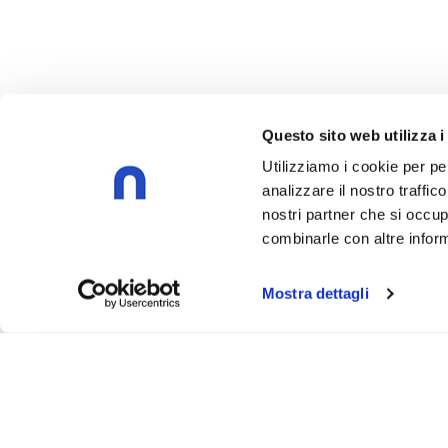
Questo sito web utilizza i
Utilizziamo i cookie per pe
analizzare il nostro traffic
nostri partner che si occup
combinarle con altre inform
Mostra dettagli