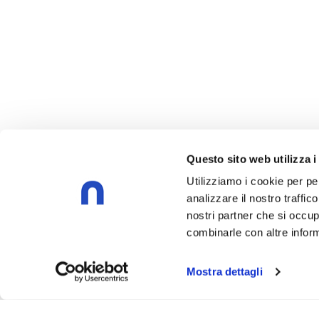
Questo sito web utilizza i
Utilizziamo i cookie per pe
analizzare il nostro traffic
nostri partner che si occup
combinarle con altre inform
Mostra dettagli