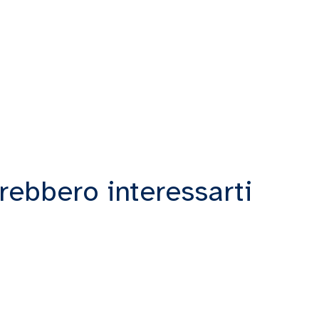
rebbero interessarti