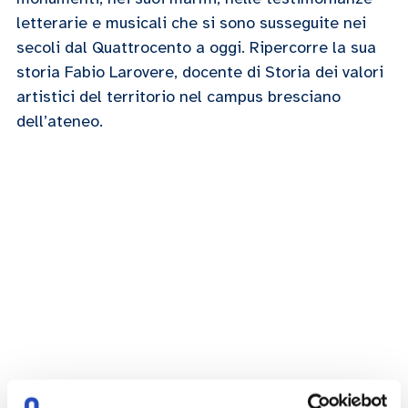
letterarie e musicali che si sono susseguite nei
secoli dal Quattrocento a oggi. Ripercorre la sua
storia Fabio Larovere, docente di Storia dei valori
artistici del territorio nel campus bresciano
dell’ateneo.