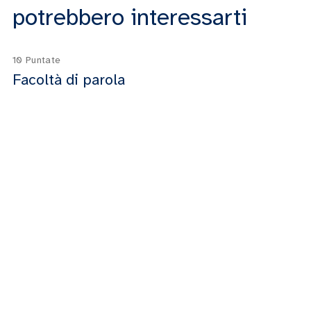
potrebbero interessarti
10 Puntate
Facoltà di parola