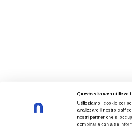
Questo sito web utilizza i
Utilizziamo i cookie per pe
analizzare il nostro traffic
nostri partner che si occup
combinarle con altre inform