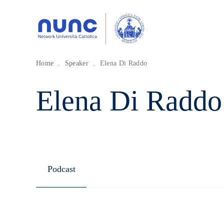
Home
.
Speaker
.
Elena Di Raddo
Elena Di Raddo
Podcast