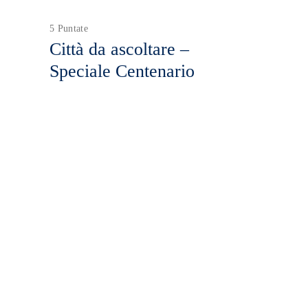
5 Puntate
Città da ascoltare –
Speciale Centenario