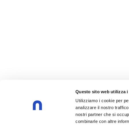
Questo sito web utilizza i
Utilizziamo i cookie per pe
analizzare il nostro traffic
nostri partner che si occup
combinarle con altre inform