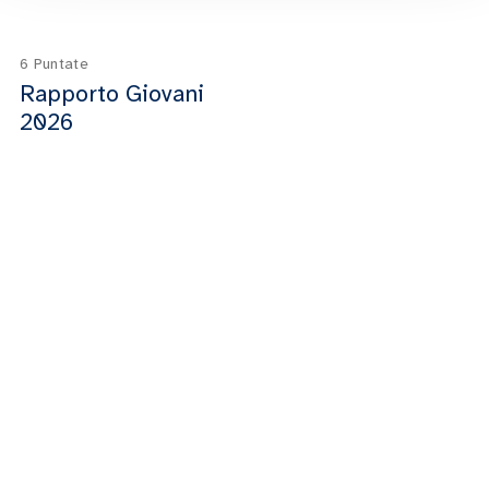
6 Puntate
Rapporto Giovani
2026