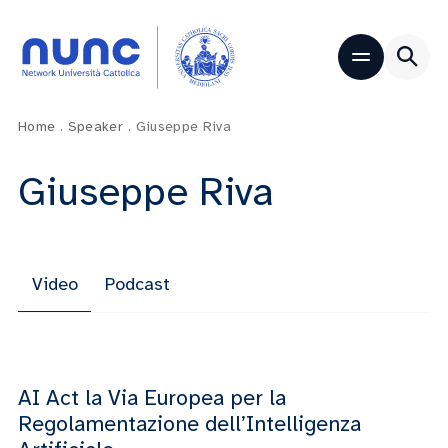
Home
.
Speaker
.
Giuseppe Riva
Giuseppe Riva
Video
Podcast
AI Act la Via Europea per la
Regolamentazione dell’Intelligenza