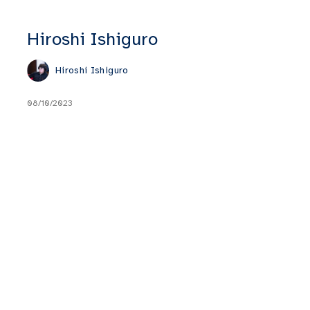
Hiroshi Ishiguro
Hiroshi Ishiguro
08/10/2023