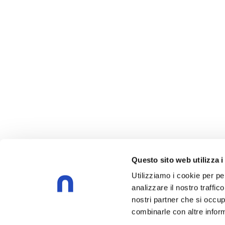
Questo sito web utilizza i
Utilizziamo i cookie per pe
analizzare il nostro traffic
nostri partner che si occup
combinarle con altre inform