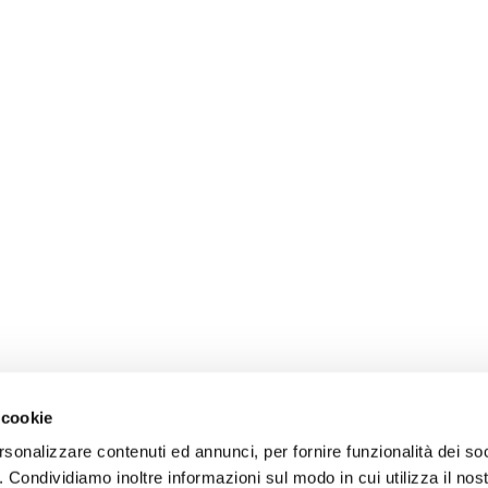
 cookie
rsonalizzare contenuti ed annunci, per fornire funzionalità dei so
o. Condividiamo inoltre informazioni sul modo in cui utilizza il nost