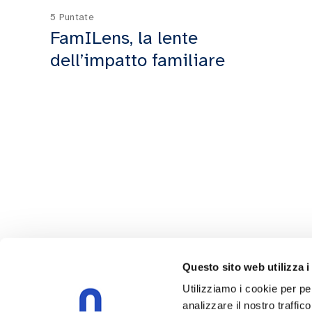
5 Puntate
FamILens, la lente
dell’impatto familiare
Questo sito web utilizza i
Utilizziamo i cookie per pe
analizzare il nostro traffic