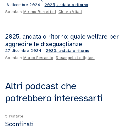
16 dicembre 2024
-
2025, andata o ritorno
Speaker:
Mireno Berrettini
Chiara Vitali
2025, andata o ritorno: quale welfare per
aggredire le diseguaglianze
27 dicembre 2024
-
2025, andata o ritorno
Speaker:
Marco Ferrando
Rosangela Lodigiani
Altri podcast che
potrebbero interessarti
5 Puntate
Sconfinati