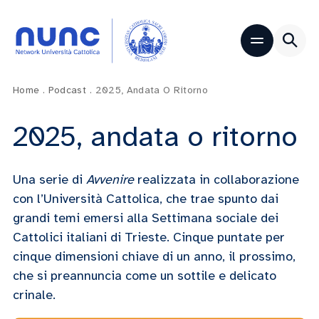
Home
.
Podcast
.
2025, Andata O Ritorno
2025, andata o ritorno
Una serie di
Avvenire
realizzata in collaborazione
con l’Università Cattolica, che trae spunto dai
grandi temi emersi alla Settimana sociale dei
Cattolici italiani di Trieste. Cinque puntate per
cinque dimensioni chiave di un anno, il prossimo,
che si preannuncia come un sottile e delicato
crinale.