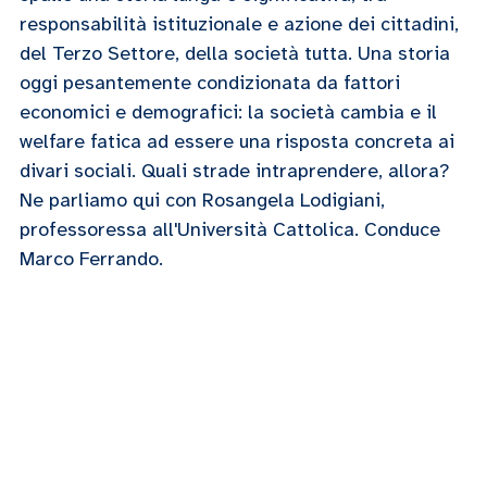
responsabilità istituzionale e azione dei cittadini,
del Terzo Settore, della società tutta. Una storia
oggi pesantemente condizionata da fattori
economici e demografici: la società cambia e il
welfare fatica ad essere una risposta concreta ai
divari sociali. Quali strade intraprendere, allora?
Ne parliamo qui con Rosangela Lodigiani,
professoressa all'Università Cattolica. Conduce
Marco Ferrando.