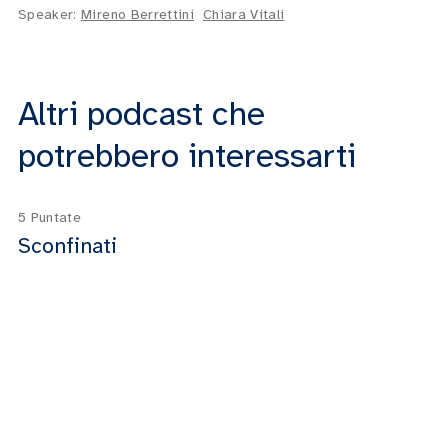
Speaker:
Mireno Berrettini
Chiara Vitali
Altri podcast che
potrebbero interessarti
5 Puntate
Sconfinati