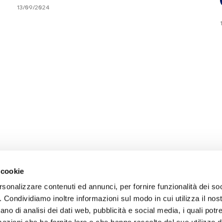
13/09/2024
 cookie
rsonalizzare contenuti ed annunci, per fornire funzionalità dei so
o. Condividiamo inoltre informazioni sul modo in cui utilizza il nost
ano di analisi dei dati web, pubblicità e social media, i quali pot