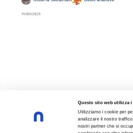
19/05/2025
Questo sito web utilizza i
Utilizziamo i cookie per pe
analizzare il nostro traffic
nostri partner che si occup