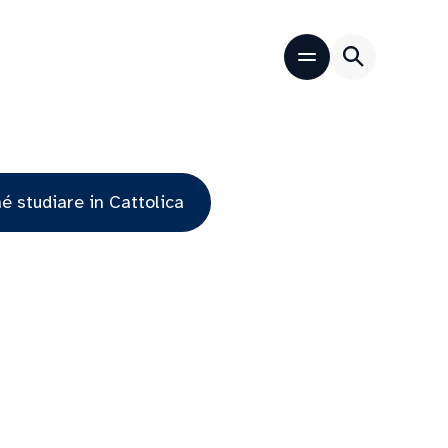
é studiare in Cattolica