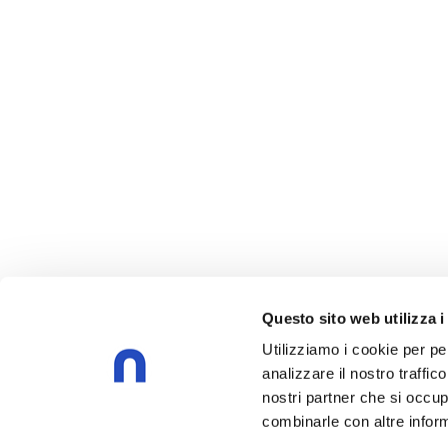
Questo sito web utilizza i
Utilizziamo i cookie per pe
analizzare il nostro traffic
nostri partner che si occup
combinarle con altre inform