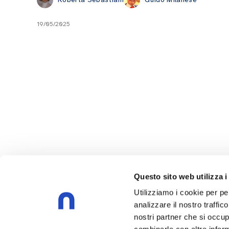
19/05/2025
Questo sito web utilizza i
Utilizziamo i cookie per pe
analizzare il nostro traffic
nostri partner che si occup