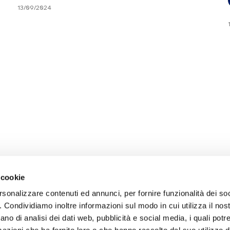
13/09/2024
 cookie
rsonalizzare contenuti ed annunci, per fornire funzionalità dei so
o. Condividiamo inoltre informazioni sul modo in cui utilizza il nost
ano di analisi dei dati web, pubblicità e social media, i quali pot