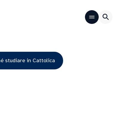
é studiare in Cattolica