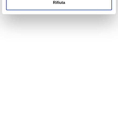
Rifiuta