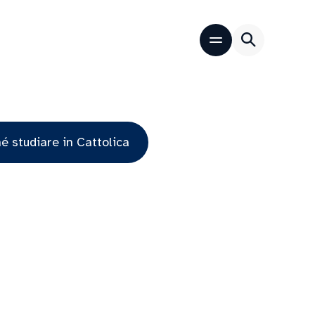
é studiare in Cattolica