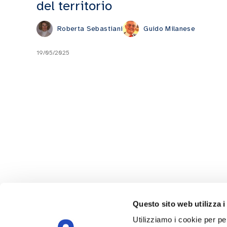
del territorio
Roberta Sebastiani
Guido Milanese
19/05/2025
Questo sito web utilizza i
Utilizziamo i cookie per pe