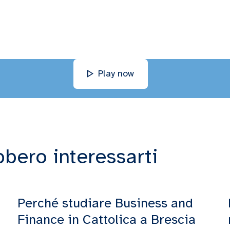
Play now
bbero interessarti
Perché studiare Business and
Finance in Cattolica a Brescia