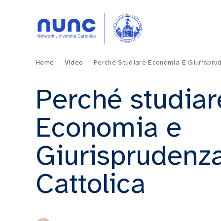
Home
.
Video
.
Perché Studiare Economia E Giurisprud
Perché studiar
Economia e
Giurisprudenza
Cattolica