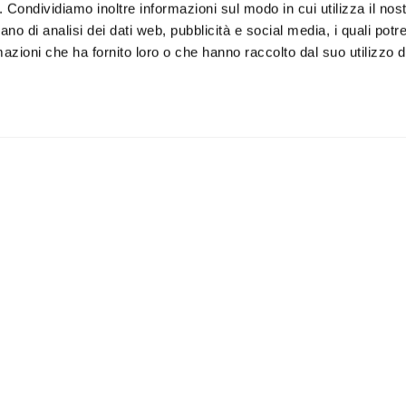
o. Condividiamo inoltre informazioni sul modo in cui utilizza il nost
ano di analisi dei dati web, pubblicità e social media, i quali pot
azioni che ha fornito loro o che hanno raccolto dal suo utilizzo de