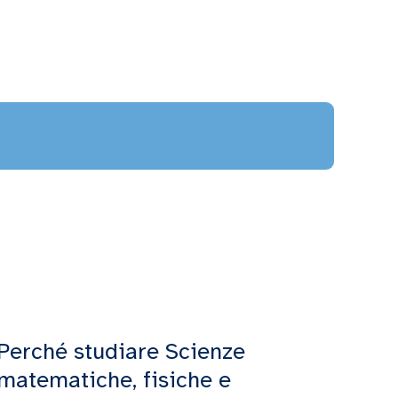
Perché studiare Scienze
matematiche, fisiche e