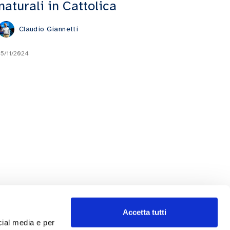
naturali in Cattolica
Claudio Giannetti
15/11/2024
Accetta tutti
cial media e per