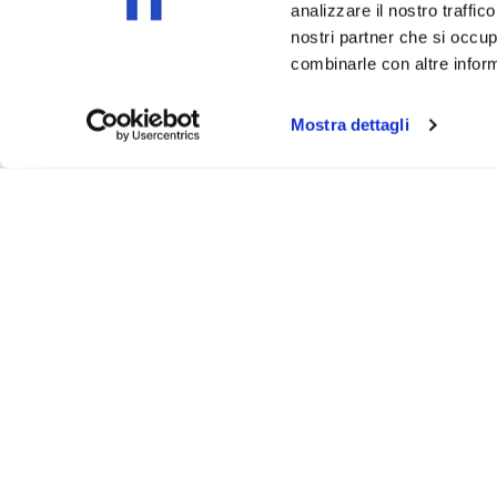
analizzare il nostro traffic
nostri partner che si occup
combinarle con altre inform
Mostra dettagli