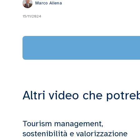
Marco Allena
15/11/2024
Altri video che potre
Tourism management,
sostenibilità e valorizzazione