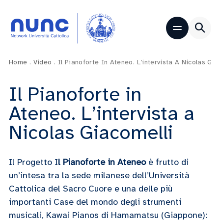
Home
.
Video
.
Il Pianoforte In Ateneo. L’intervista A Nicolas Gia
Il Pianoforte in
Ateneo. L’intervista a
Nicolas Giacomelli
Il Progetto I
l Pianoforte in Ateneo
è frutto di
un’intesa tra la sede milanese dell’Università
Cattolica del Sacro Cuore e una delle più
importanti Case del mondo degli strumenti
musicali, Kawai Pianos di Hamamatsu (Giappone):