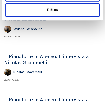
Rifiuta
Il Pianoforte in Ateneo. L’intervista a
Viviana Lasaracina
Viviana Lasaracina
08/06/2023
Il Pianoforte in Ateneo. L’intervista a
Nicolas Giacomelli
Nicolas Giacomelli
27/04/2023
Il Pianoforte in Ateneo. L’intervista a