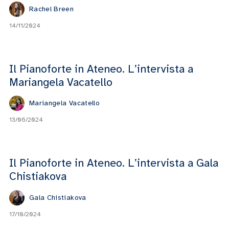
Rachel Breen
14/11/2024
Il Pianoforte in Ateneo. L’intervista a
Mariangela Vacatello
Mariangela Vacatello
13/06/2024
Il Pianoforte in Ateneo. L’intervista a Gala
Chistiakova
Gala Chistiakova
17/10/2024