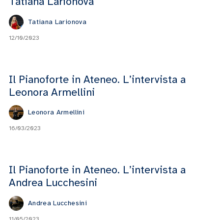
Tatiana Larionova
Tatiana Larionova
12/10/2023
Il Pianoforte in Ateneo. L’intervista a
Leonora Armellini
Leonora Armellini
16/03/2023
Il Pianoforte in Ateneo. L’intervista a
Andrea Lucchesini
Andrea Lucchesini
11/05/2023