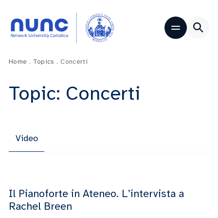
Home
.
Topics
.
Concerti
Topic: Concerti
Video
Il Pianoforte in Ateneo. L’intervista a
Rachel Breen