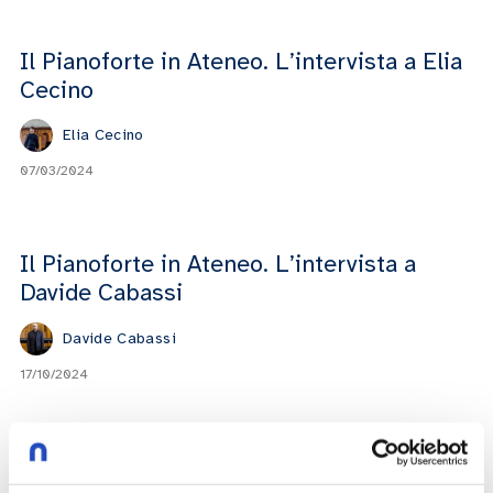
Il Pianoforte in Ateneo. L’intervista a Elia
Cecino
Elia Cecino
07/03/2024
Il Pianoforte in Ateneo. L’intervista a
Davide Cabassi
Davide Cabassi
17/10/2024
Il Pianoforte in Ateneo. L’intervista a