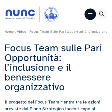
Home
.
Video
.
Focus Team Sulle Pari Opportunità: L’inclusione E
Focus Team sulle Pari
Opportunità:
l’inclusione e il
benessere
organizzativo
Il progetto dei Focus Team rientra tra le azioni
previste dal Piano Strategico facenti capo al