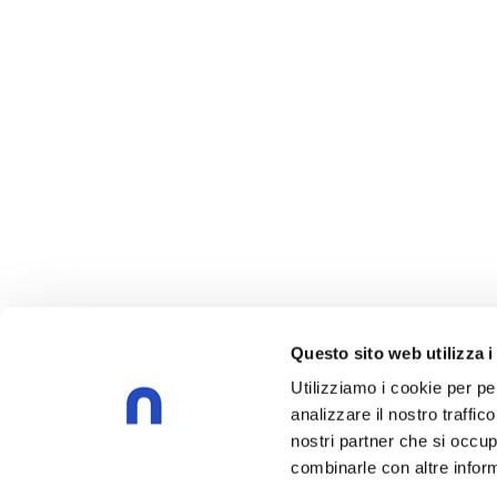
Questo sito web utilizza i
Utilizziamo i cookie per pe
analizzare il nostro traffic
nostri partner che si occup
combinarle con altre inform