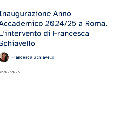
Inaugurazione Anno
Accademico 2024/25 a Roma.
L’intervento di Francesca
Schiavello
Francesca Schiavello
06/02/2025