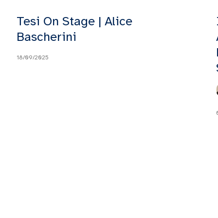
Tesi On Stage | Alice
Bascherini
18/09/2025