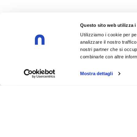
Questo sito web utilizza i
Utilizziamo i cookie per pe
analizzare il nostro traffic
nostri partner che si occup
combinarle con altre inform
Mostra dettagli