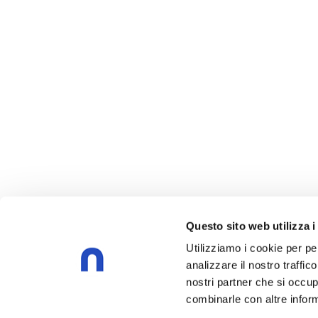
Questo sito web utilizza i
Utilizziamo i cookie per pe
analizzare il nostro traffic
nostri partner che si occup
combinarle con altre inform