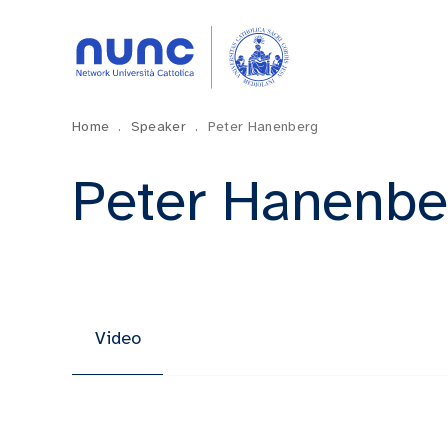
Home
.
Speaker
.
Peter Hanenberg
Peter Hanenbe
Video