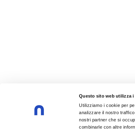
Questo sito web utilizza i
Utilizziamo i cookie per pe
analizzare il nostro traffic
nostri partner che si occup
combinarle con altre inform