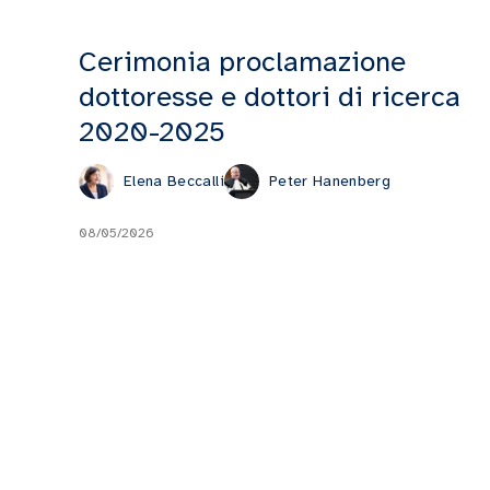
Cerimonia proclamazione
dottoresse e dottori di ricerca
2020-2025
Elena Beccalli
Peter Hanenberg
08/05/2026