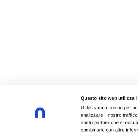
Questo sito web utilizza i
Utilizziamo i cookie per pe
analizzare il nostro traffic
nostri partner che si occup
combinarle con altre inform