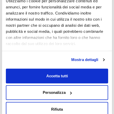
Utilizziamo i cookie per personalizzare contenuti ed
annunci, per fornire funzionalità dei social media e per
Lucio Lamberti
analizzare il nostro traffico. Condividiamo inoltre
10/04/2025
informazioni sul modo in cui utilizza il nostro sito con i
nostri partner che si occupano di analisi dei dati web,
pubblicità e social media, i quali potrebbero combinarle
con altre informazioni che ha fornito loro o che hanno
raccolto dal suo utilizzo dei loro servizi.
Mostra dettagli
Accetta tutti
Personalizza
Rifiuta