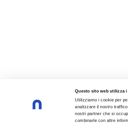
Questo sito web utilizza i
Utilizziamo i cookie per pe
analizzare il nostro traffic
nostri partner che si occup
combinarle con altre inform