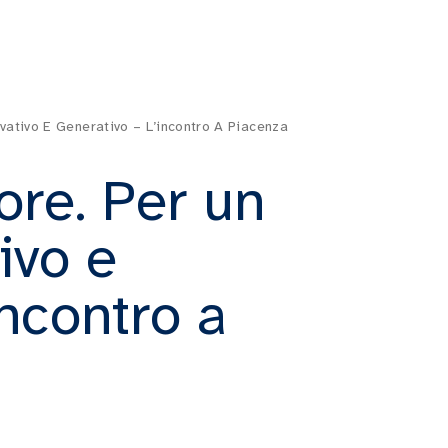
vativo E Generativo – L’incontro A Piacenza
ore. Per un
ivo e
incontro a