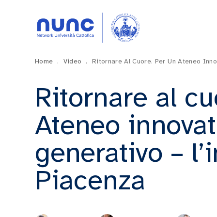
Home
.
Video
.
Ritornare Al Cuore. Per Un Ateneo Inno
Ritornare al cu
Ateneo innovat
generativo – l’
Piacenza