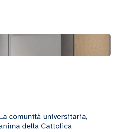
La comunità universitaria,
anima della Cattolica