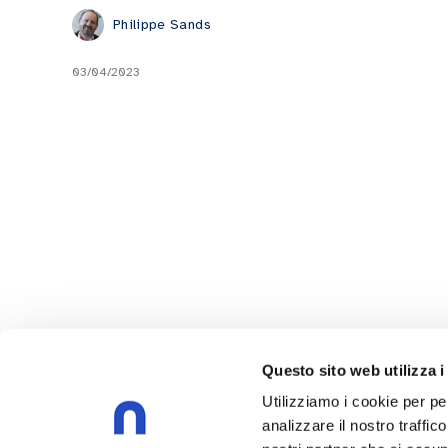
Philippe Sands
03/04/2023
Questo sito web utilizza i
Utilizziamo i cookie per pe
analizzare il nostro traffic