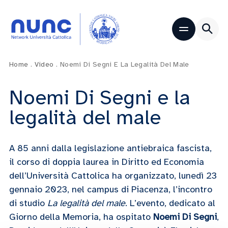
Home
.
Video
.
Noemi Di Segni E La Legalità Del Male
Noemi Di Segni e la
legalità del male
A 85 anni dalla legislazione antiebraica fascista,
il corso di doppia laurea in Diritto ed Economia
dell’Università Cattolica ha organizzato, lunedì 23
gennaio 2023, nel campus di Piacenza, l’incontro
di studio
La legalità del male
. L’evento, dedicato al
Giorno della Memoria, ha ospitato
Noemi Di Segni
,