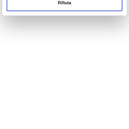
Rifiuta