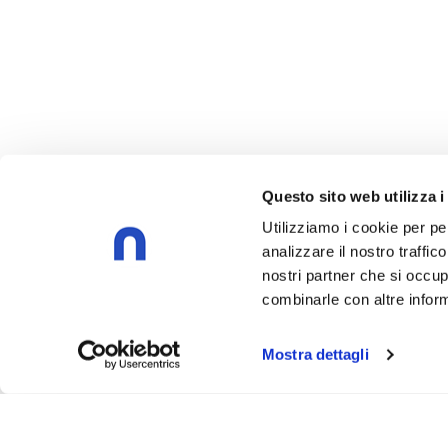
Questo sito web utilizza i
Utilizziamo i cookie per pe
analizzare il nostro traffic
nostri partner che si occup
combinarle con altre inform
Mostra dettagli